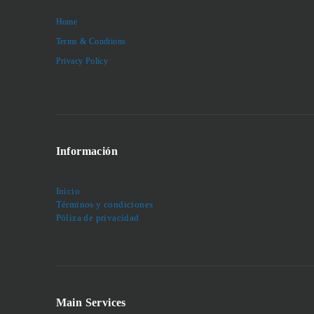
Home
Terms & Condtions
Privacy Policy
Información
Inicio
Términos y condiciones
Póliza de privacidad
Main Services