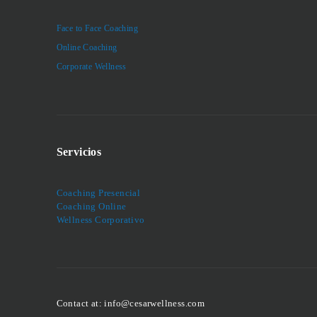
Face to Face Coaching
Online Coaching
Corporate Wellness
Servicios
Coaching Presencial
Coaching Online
Wellness Corporativo
Contact at: info@cesarwellness.com